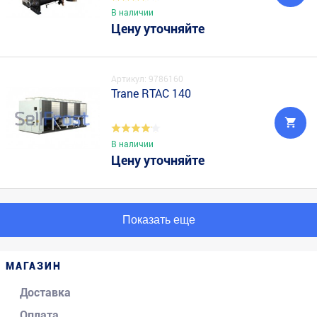
В наличии
Цену уточняйте
Артикул: 9786160
Trane RTAC 140
В наличии
Цену уточняйте
Показать еще
МАГАЗИН
Доставка
Оплата