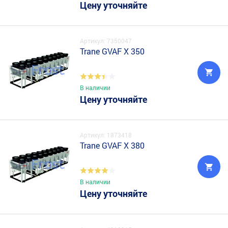
Цену уточняйте
Артикул: 7350047
Trane GVAF X 350
В наличии
Цену уточняйте
Артикул: 1873418
Trane GVAF X 380
В наличии
Цену уточняйте