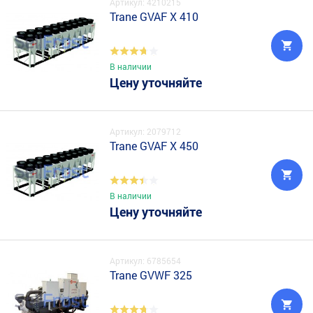
Артикул: 4210215
Trane GVAF X 410
В наличии
Цену уточняйте
Артикул: 2079712
Trane GVAF X 450
В наличии
Цену уточняйте
Артикул: 6785654
Trane GVWF 325