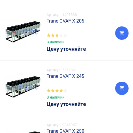
Артикул: 1497888
Trane GVAF X 205
В наличии
Цену уточняйте
Артикул: 5252821
Trane GVAF X 245
В наличии
Цену уточняйте
Артикул: 9846967
Trane GVAF X 250