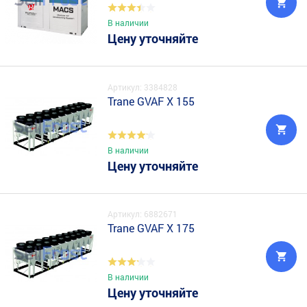
В наличии
Цену уточняйте
Артикул: 3384828
Trane GVAF X 155
В наличии
Цену уточняйте
Артикул: 6882671
Trane GVAF X 175
В наличии
Цену уточняйте