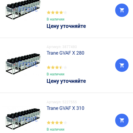
В наличии
Цену уточняйте
Артикул: 3877480
Trane GVAF X 280
В наличии
Цену уточняйте
Артикул: 5227555
Trane GVAF X 310
В наличии