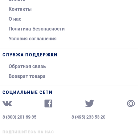
Контакты
О нас
Политика Безопасности
Условия соглашения
СЛУБЖА ПОДДЕРЖКИ
Обратная связь
Возврат товара
СОЦИАЛЬНЫЕ СЕТИ
8 (800) 201 69 35
8 (495) 233 53 20
ПОДПИШИТЕСЬ НА НАС