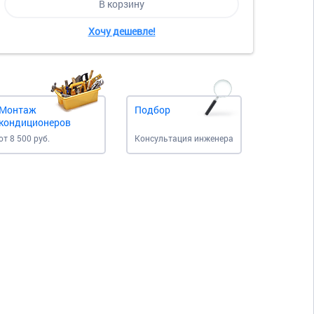
В корзину
Хочу дешевле!
Монтаж
Подбор
кондиционеров
от 8 500 руб.
Консультация инженера