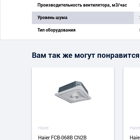
Производительность вентилятора, м3/час
Уровень шума
Тип оборудования
Вам так же могут понравится
Haier
Haie
Haier FCB-068B CN2B
Haie