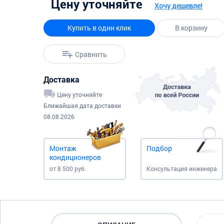
Цену уточняйте
Хочу дешевле!
Купить в один клик
В корзину
Сравнить
Доставка
Цену уточняйте
Ближайшая дата доставки
08.08.2026
Монтаж
Подбор
кондиционеров
от 8 500 руб.
Консультация инженера