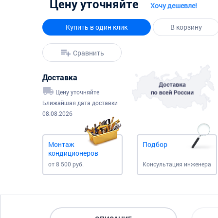
Цену уточняйте
Хочу дешевле!
Купить в один клик
В корзину
Сравнить
Доставка
Цену уточняйте
Ближайшая дата доставки
08.08.2026
Монтаж
Подбор
кондиционеров
от 8 500 руб.
Консультация инженера