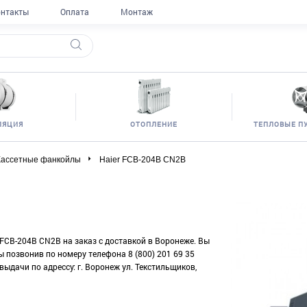
нтакты
Оплата
Монтаж
ЛЯЦИЯ
ОТОПЛЕНИЕ
ТЕПЛОВЫЕ П
Кассетные фанкойлы
Haier FCB-204B CN2B
 FCB-204B CN2B на заказ с доставкой в Воронеже. Вы
 позвонив по номеру телефона 8 (800) 201 69 35
выдачи по адрессу: г. Воронеж ул. Текстильщиков,