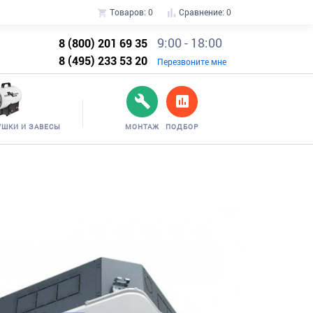
Товаров:
0
Сравнение:
0
9:00 - 18:00
8 (800) 201 69 35
8 (495) 233 53 20
Перезвоните мне
УШКИ И ЗАВЕСЫ
МОНТАЖ
ПОДБОР