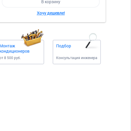
В корзину
Хочу дешевле!
Монтаж
Подбор
кондиционеров
от 8 500 руб.
Консультация инженера