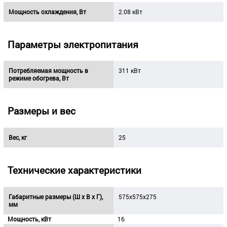
Мощность охлаждения, Вт
2.08 кВт
Параметры электропитания
Потребляемая мощность в
311 кВт
режиме обогрева, Вт
Размеры и вес
Вес, кг
25
Технические характеристики
Габаритные размеры (Ш х В х Г),
575x575x275
мм
Мощность, кВт
16