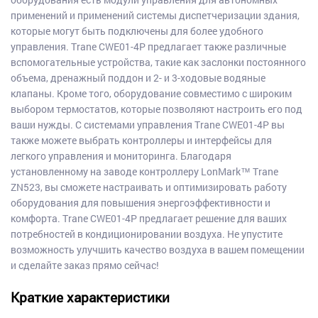
применений и применений системы диспетчеризации здания,
которые могут быть подключены для более удобного
управления. Trane CWE01-4P предлагает также различные
вспомогательные устройства, такие как заслонки постоянного
объема, дренажный поддон и 2- и 3-ходовые водяные
клапаны. Кроме того, оборудование совместимо с широким
выбором термостатов, которые позволяют настроить его под
ваши нужды. С системами управления Trane CWE01-4P вы
также можете выбрать контроллеры и интерфейсы для
легкого управления и мониторинга. Благодаря
установленному на заводе контроллеру LonMark™ Trane
ZN523, вы сможете настраивать и оптимизировать работу
оборудования для повышения энергоэффективности и
комфорта. Trane CWE01-4P предлагает решение для ваших
потребностей в кондиционировании воздуха. Не упустите
возможность улучшить качество воздуха в вашем помещении
и сделайте заказ прямо сейчас!
Краткие характеристики