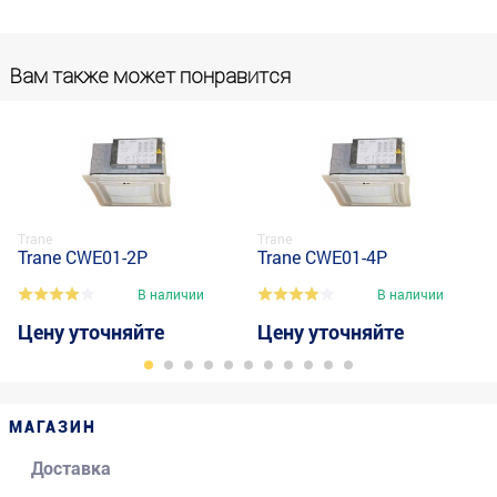
Вам также может понравится
Trane
Trane
Trane CWE01-2P
Trane CWE01-4P
В наличии
В наличии
Цену уточняйте
Цену уточняйте
МАГАЗИН
Доставка