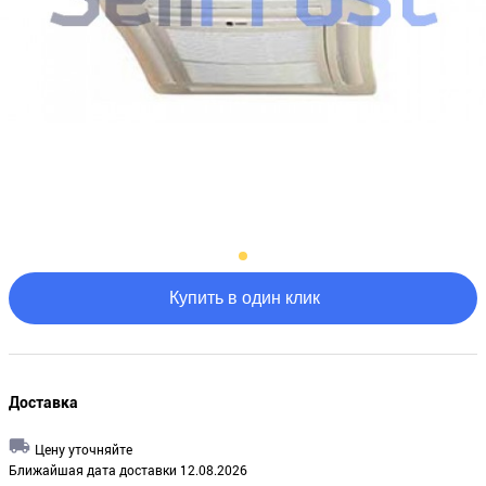
Купить в один клик
Доставка
Цену уточняйте
Ближайшая дата доставки 12.08.2026