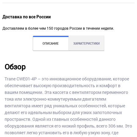
Доставка по все России
Доставляем в более чем 150 городов России в течении недели.
ОПИСАНИЕ
ХАРАКТЕРИСТИКИ
Обзор
Trane CWE01-4P – это инновационное оборудование, которое
обеспечивает высокую производительность и комфорт в
вашем помещении. Эта кассета с вентилятором переменного
тока или электронно-коммутируемым двигателем
вентилятора имеет ряд уникальных особенностей, которые
делают его идеальным выбором для узких запотолочных
пространств. Одной из главных особенностей данного
оборудования является его низкий профиль, всего 306 мм. Это
позволяет легко установить его в любую узкую зону, где