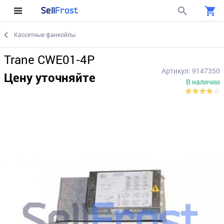
Sell
Frost
Кассетные фанкойлы
Trane CWE01-4P
Артикул: 9147350
Цену уточняйте
В наличии