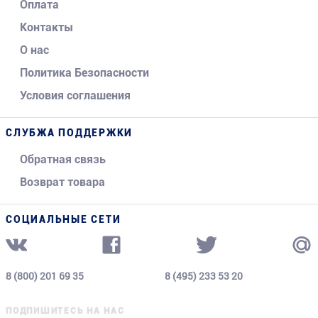
Оплата
Контакты
О нас
Политика Безопасности
Условия соглашения
СЛУБЖА ПОДДЕРЖКИ
Обратная связь
Возврат товара
СОЦИАЛЬНЫЕ СЕТИ
8 (800) 201 69 35
8 (495) 233 53 20
ПОДПИШИТЕСЬ НА НАС