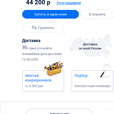
44 200 р
Хочу дешевле!
Купить в один клик
В корзину
Сравнить
Доставка
Цену уточняйте
Ближайшая дата доставки
12.08.2026
Монтаж
Подбор
кондиционеров
от 8 500 руб.
Консультация инженера