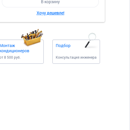
В корзину
Хочу дешевле!
Монтаж
Подбор
кондиционеров
от 8 500 руб.
Консультация инженера