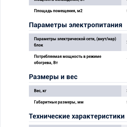
Площадь помещения, м2
Параметры электропитания
Параметры электрической сети, (внут/нар)
блок
Потребляемая мощность в режиме
обогрева, Вт
Размеры и вес
Вес, кг
Габаритные размеры, мм
Технические характеристики