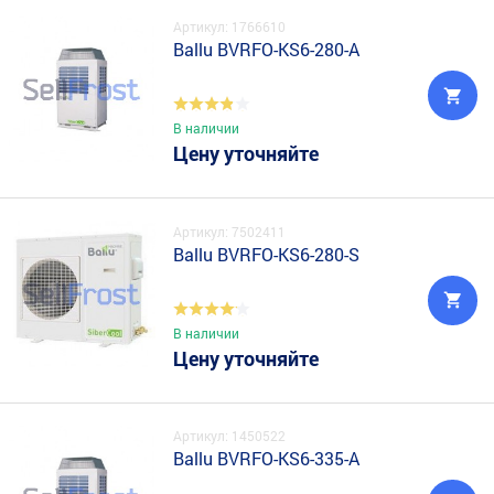
Артикул: 1766610
Ballu BVRFO-KS6-280-A
В наличии
Цену уточняйте
Артикул: 7502411
Ballu BVRFO-KS6-280-S
В наличии
Цену уточняйте
Артикул: 1450522
Ballu BVRFO-KS6-335-A