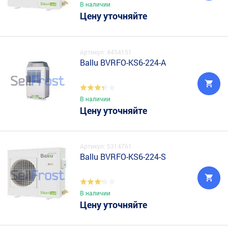
В наличии
Цену уточняйте
Артикул: 4454151
Ballu BVRFO-KS6-224-A
В наличии
Цену уточняйте
Артикул: 5314761
Ballu BVRFO-KS6-224-S
В наличии
Цену уточняйте