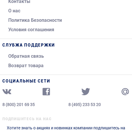
Контакты
О нас
Политика Безопасности
Условия соглашения
СЛУБЖА ПОДДЕРЖКИ
Обратная связь
Возврат товара
СОЦИАЛЬНЫЕ СЕТИ
8 (800) 201 69 35
8 (495) 233 53 20
ПОДПИШИТЕСЬ НА НАС
Хотите знать о акциях и новинках компании подпишитесь на