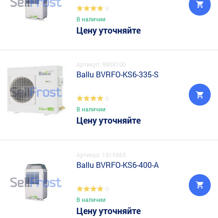
В наличии
Цену уточняйте
Артикул: 9808100
Ballu BVRFO-KS6-335-S
В наличии
Цену уточняйте
Артикул: 1815665
Ballu BVRFO-KS6-400-A
В наличии
Цену уточняйте