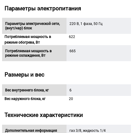
Параметры электропитания
Параметры электрической сети,
220 В, 1 фаза, 50 Гц
(внут/нар) блок
Потребляемая мощность в
622
режиме обогрева, Вт
Потребляемая мощность в
665
режиме охлаждения, Вт
Размеры и вес
Вес внутреннего блока, кг
6
Вес наружного блока, кг
20
Технические характеристики
Дополнительная информация
газ 3/8, жидкость 1/4