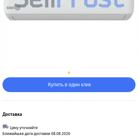
Купить в один клик
Доставка
Цену уточняйте
Ближайшая дата доставки 08.08.2026