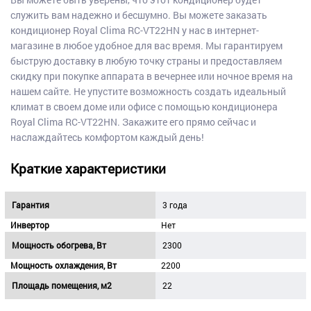
служить вам надежно и бесшумно. Вы можете заказать
кондиционер Royal Clima RC-VT22HN у нас в интернет-
магазине в любое удобное для вас время. Мы гарантируем
быструю доставку в любую точку страны и предоставляем
скидку при покупке аппарата в вечернее или ночное время на
нашем сайте. Не упустите возможность создать идеальный
климат в своем доме или офисе с помощью кондиционера
Royal Clima RC-VT22HN. Закажите его прямо сейчас и
наслаждайтесь комфортом каждый день!
Краткие характеристики
Гарантия
3 года
Инвертор
Нет
Мощность обогрева, Вт
2300
Мощность охлаждения, Вт
2200
Площадь помещения, м2
22