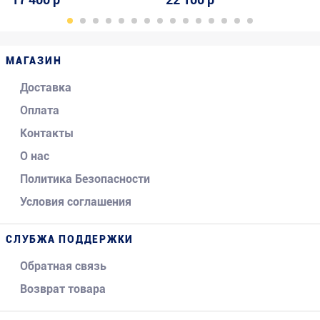
МАГАЗИН
Доставка
Оплата
Контакты
О нас
Политика Безопасности
Условия соглашения
СЛУБЖА ПОДДЕРЖКИ
Обратная связь
Возврат товара