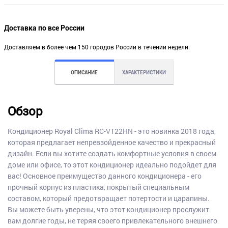
Доставка по все России
Доставляем в более чем 150 городов России в течении недели.
ОПИСАНИЕ
ХАРАКТЕРИСТИКИ
Обзор
Кондиционер Royal Clima RC-VT22HN - это новинка 2018 года,
которая предлагает непревзойденное качество и прекрасный
дизайн. Если вы хотите создать комфортные условия в своем
доме или офисе, то этот кондиционер идеально подойдет для
вас! Основное преимущество данного кондиционера - его
прочный корпус из пластика, покрытый специальным
составом, который предотвращает потертости и царапины.
Вы можете быть уверены, что этот кондиционер прослужит
вам долгие годы, не теряя своего привлекательного внешнего