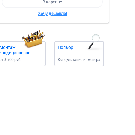
В корзину
Хочу дешевле!
Монтаж
Подбор
кондиционеров
от 8 500 руб.
Консультация инженера