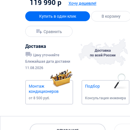
119 990 р
Хочу дешевле!
Купить в один клик
В корзину
Сравнить
Доставка
Цену уточняйте
Ближайшая дата доставки
11.08.2026
Монтаж
Подбор
кондиционеров
от 8 500 руб.
Консультация инженера