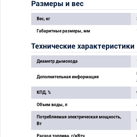
Размеры и вес
Вес, кг
Габаритные размеры, мм
Технические характеристики
Диаметр дымохода
Дополнительная информация
КПД, %
Объем воды, л
Потребляемая электрическая мощность,
Вт
Расход топлива, г/кВтч