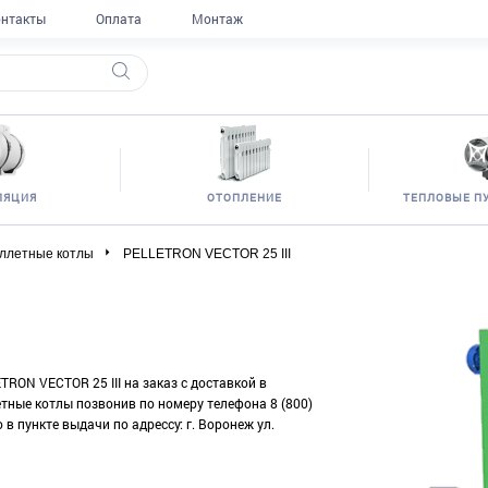
нтакты
Оплата
Монтаж
ЛЯЦИЯ
ОТОПЛЕНИЕ
ТЕПЛОВЫЕ П
ллетные котлы
PELLETRON VECTOR 25 III
TRON VECTOR 25 III на заказ с доставкой в
етные котлы позвонив по номеру телефона 8 (800)
в пункте выдачи по адрессу: г. Воронеж ул.