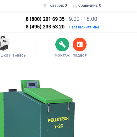
Товаров:
0
Сравнение:
0
9:00 - 18:00
8 (800) 201 69 35
8 (495) 233 53 20
Перезвоните мне
УШКИ И ЗАВЕСЫ
МОНТАЖ
ПОДБОР