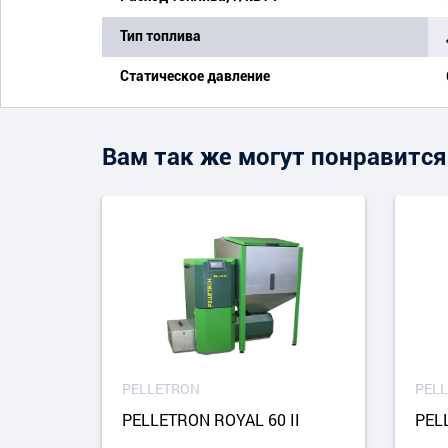
Тип топлива
Статическое давление
Вам так же могут понравится
PELLETRON
PEL
PELLETRON ROYAL 60 II
PEL