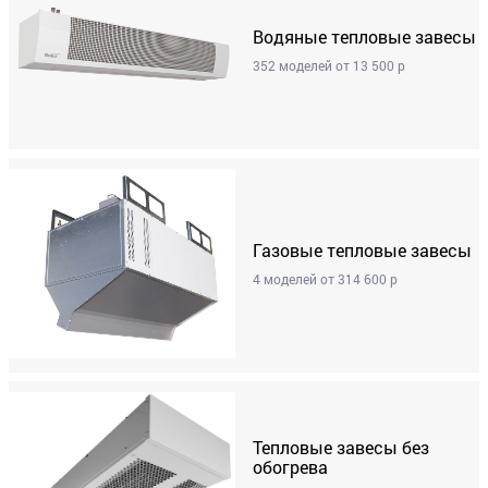
Водяные тепловые завесы
352 моделей от 13 500 р
Газовые тепловые завесы
4 моделей от 314 600 р
Тепловые завесы без
обогрева