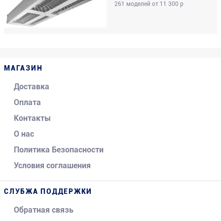
261 моделей от 11 300 р
МАГАЗИН
Доставка
Оплата
Контакты
О нас
Политика Безопасности
Условия соглашения
СЛУБЖА ПОДДЕРЖКИ
Обратная связь