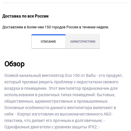
Доставка по все России
Доставляем в более чем 150 городов России в течении недели.
ОПИСАНИЕ
ХАРАКТЕРИСТИКИ
Обзор
Осевой канальный вентилятор Eco 100 от Ballu - это продукт,
который призван решить проблему с недостатком свежего
воздуха в помещении. Этот вентилятор предназначен для
использования в различных типах помещений: бытовых,
общественных, административных и промышленных.
Основные особенности данного вентилятора включают в
себя: - Корпус изготовлен из высококачественного АБС-
пластика, что делает его прочным и долговечным; -
Однофазные двигатели с уровнем защиты IPX2; -