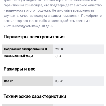
гарантией на 20 месяцев, что подтверждает высокое качество
и надежность этого продукта. Не упускайте возможность
улучшить качество воздуха в вашем помещении. Приобретите
вентилятор Eco 100 от Ballu и наслаждайтесь свежим и
чистым воздухом каждый день.
Параметры электропитания
Напряжение электропитания, В
230 B
Максимальный ток, А
0,1 А
Размеры и вес
Вес, кг
0,5 кг
Технические характеристики