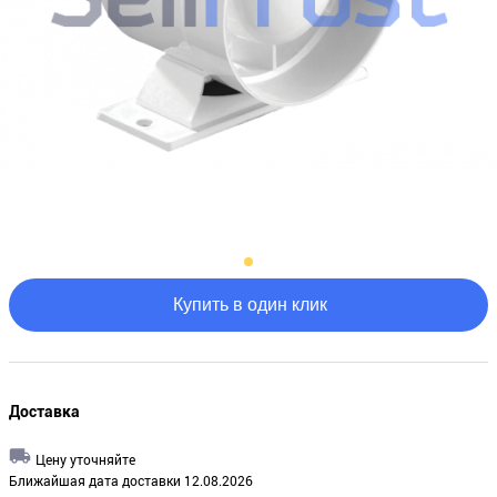
Купить в один клик
Доставка
Цену уточняйте
Ближайшая дата доставки 12.08.2026