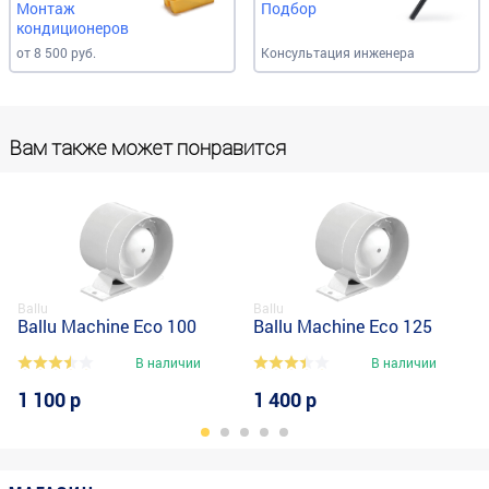
Монтаж
Подбор
кондиционеров
от 8 500 руб.
Консультация инженера
Вам также может понравится
Ballu
Ballu
Ballu Machine Eco 100
Ballu Machine Eco 125
В наличии
В наличии
1 100 р
1 400 р