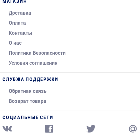
МАГАЗИН
Доставка
Оплата
Контакты
О нас
Политика Безопасности
Условия соглашения
СЛУБЖА ПОДДЕРЖКИ
Обратная связь
Возврат товара
СОЦИАЛЬНЫЕ СЕТИ