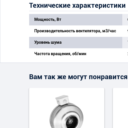
Технические характеристики
Мощность, Вт
Производительность вентилятора, м3/час
Уровень шума
Частота вращения, об/мин
Вам так же могут понравится