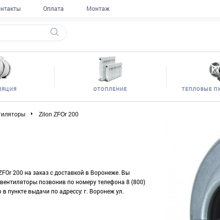
нтакты
Оплата
Монтаж
ЛЯЦИЯ
ОТОПЛЕНИЕ
ТЕПЛОВЫЕ П
тиляторы
Zilon ZFOr 200
ZFOr 200 на заказ с доставкой в Воронеже. Вы
 вентиляторы позвонив по номеру телефона 8 (800)
в пункте выдачи по адрессу: г. Воронеж ул.