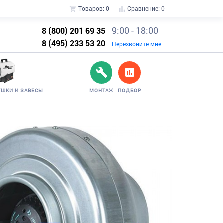
Товаров:
0
Сравнение:
0
9:00 - 18:00
8 (800) 201 69 35
8 (495) 233 53 20
Перезвоните мне
УШКИ И ЗАВЕСЫ
МОНТАЖ
ПОДБОР