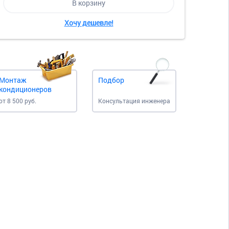
В корзину
Хочу дешевле!
Монтаж
Подбор
кондиционеров
от 8 500 руб.
Консультация инженера