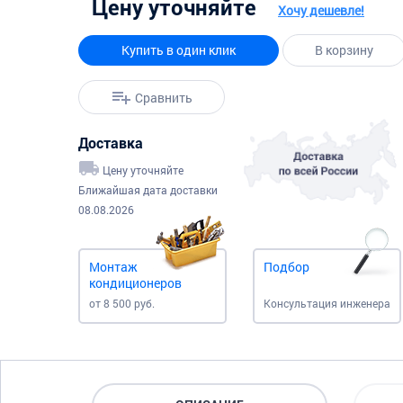
Цену уточняйте
Хочу дешевле!
Купить в один клик
В корзину
Сравнить
Доставка
Цену уточняйте
Ближайшая дата доставки
08.08.2026
Монтаж
Подбор
кондиционеров
от 8 500 руб.
Консультация инженера