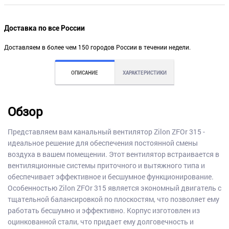
Доставка по все России
Доставляем в более чем 150 городов России в течении недели.
ОПИСАНИЕ
ХАРАКТЕРИСТИКИ
Обзор
Представляем вам канальный вентилятор Zilon ZFOr 315 -
идеальное решение для обеспечения постоянной смены
воздуха в вашем помещении. Этот вентилятор встраивается в
вентиляционные системы приточного и вытяжного типа и
обеспечивает эффективное и бесшумное функционирование.
Особенностью Zilon ZFOr 315 является экономный двигатель с
тщательной балансировкой по плоскостям, что позволяет ему
работать бесшумно и эффективно. Корпус изготовлен из
оцинкованной стали, что придает ему долговечность и