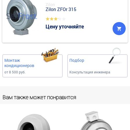
Zilon
Zilon ZFOr 315
Цену уточняйте
Монтаж
Подбор
кондиционеров
от 8 500 руб.
Консультация инженера
Вам также может понравится