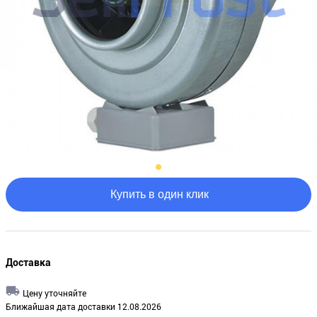
Купить в один клик
Доставка
Цену уточняйте
Ближайшая дата доставки 12.08.2026