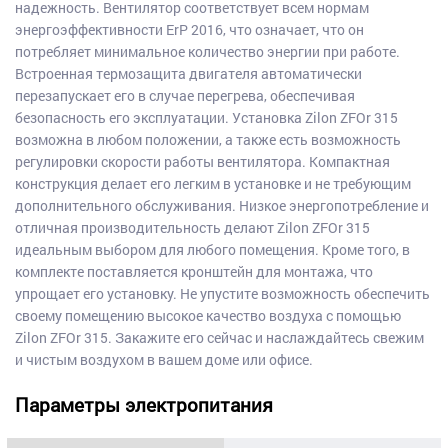
надежность. Вентилятор соответствует всем нормам
энергоэффективности ErP 2016, что означает, что он
потребляет минимальное количество энергии при работе.
Встроенная термозащита двигателя автоматически
перезапускает его в случае перегрева, обеспечивая
безопасность его эксплуатации. Установка Zilon ZFOr 315
возможна в любом положении, а также есть возможность
регулировки скорости работы вентилятора. Компактная
конструкция делает его легким в установке и не требующим
дополнительного обслуживания. Низкое энергопотребление и
отличная производительность делают Zilon ZFOr 315
идеальным выбором для любого помещения. Кроме того, в
комплекте поставляется кронштейн для монтажа, что
упрощает его установку. Не упустите возможность обеспечить
своему помещению высокое качество воздуха с помощью
Zilon ZFOr 315. Закажите его сейчас и наслаждайтесь свежим
и чистым воздухом в вашем доме или офисе.
Параметры электропитания