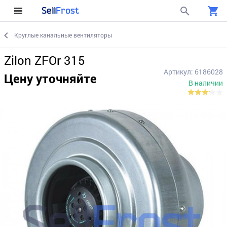
Sell
Frost
Круглые канальные вентиляторы
Zilon ZFOr 315
Артикул: 6186028
Цену уточняйте
В наличии