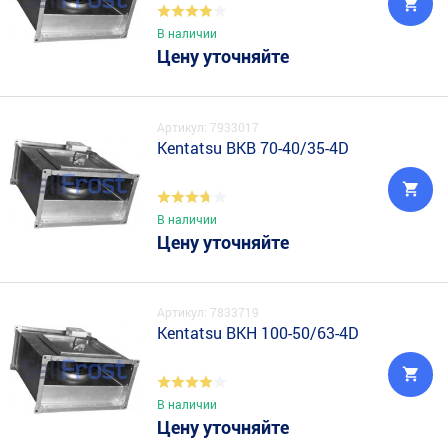
В наличии
Цену уточняйте
Артикул: 7933017
Kentatsu BKB 70-40/35-4D
В наличии
Цену уточняйте
Артикул: 7833719
Kentatsu BKH 100-50/63-4D
В наличии
Цену уточняйте