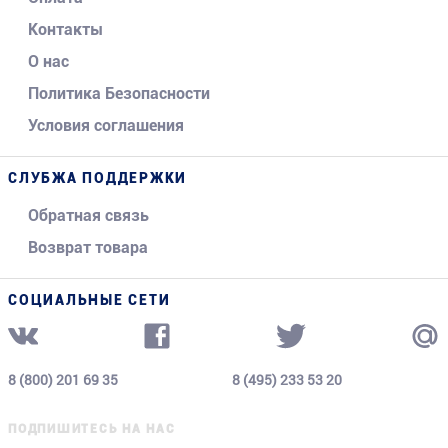
Контакты
О нас
Политика Безопасности
Условия соглашения
СЛУБЖА ПОДДЕРЖКИ
Обратная связь
Возврат товара
СОЦИАЛЬНЫЕ СЕТИ
8 (800) 201 69 35
8 (495) 233 53 20
ПОДПИШИТЕСЬ НА НАС