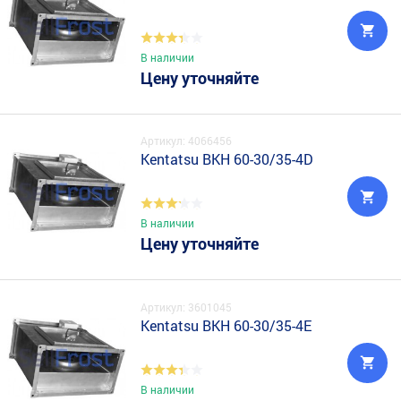
В наличии
Цену уточняйте
Артикул: 4066456
Kentatsu BKH 60-30/35-4D
В наличии
Цену уточняйте
Артикул: 3601045
Kentatsu BKH 60-30/35-4E
В наличии