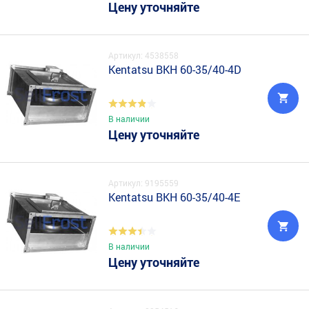
Цену уточняйте
Артикул: 4538558
Kentatsu BKH 60-35/40-4D
В наличии
Цену уточняйте
Артикул: 9195559
Kentatsu BKH 60-35/40-4E
В наличии
Цену уточняйте