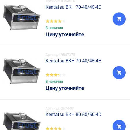
Артикул: 8354516
Kentatsu BKH 70-40/45-4D
В наличии
Цену уточняйте
Артикул: 9547375
Kentatsu BKH 70-40/45-4E
В наличии
Цену уточняйте
Артикул: 2674401
Kentatsu BKH 80-50/50-4D