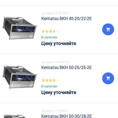
Артикул: 5161055
Kentatsu BKH 40-20/22-2E
В наличии
Цену уточняйте
Артикул: 1060913
Kentatsu BKH 50-25/25-2E
В наличии
Цену уточняйте
Артикул: 7789034
Kentatsu BKH 50-30/28-2E