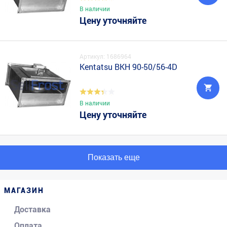
В наличии
Цену уточняйте
Артикул: 1686964
Kentatsu BKH 90-50/56-4D
В наличии
Цену уточняйте
Показать еще
МАГАЗИН
Доставка
Оплата