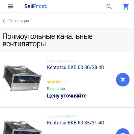
Sell
Frost
Вентиляция
Прямоугольные канальные
вентиляторы
Артикул: 4454710
Kentatsu BKB 60-30/28-4D
В наличии
Цену уточняйте
Артикул: 8503446
Kentatsu BKB 60-35/31-4D